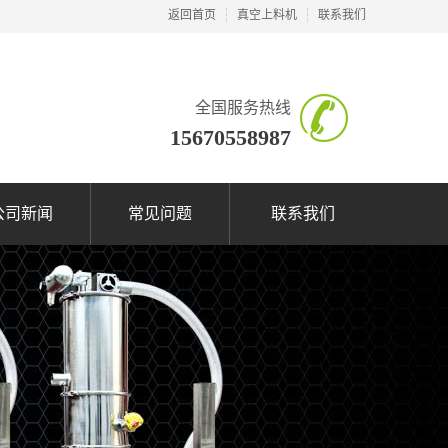
返回首页
真空上料机
联系我们
全国服务热线
15670558987
公司新闻
常见问题
联系我们