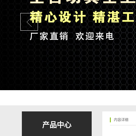
内容详细
产品中心