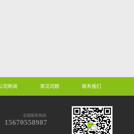
公司新闻
常见问题
联系我们
全国服务热线:
15670558987