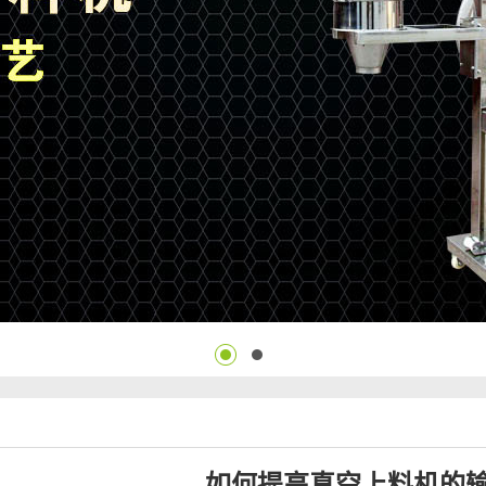
如何提高真空上料机的