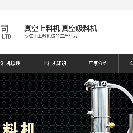
真空上料机 真空吸料机
专注于上料机械的生产研发
上料机原理
上料机知识
厂家介绍