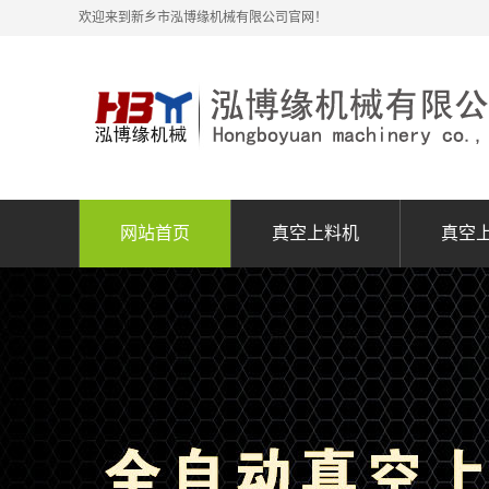
欢迎来到新乡市泓博缘机械有限公司官网！
网站首页
真空上料机
真空