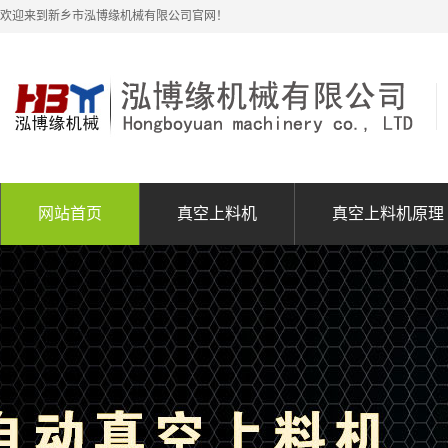
欢迎来到新乡市泓博缘机械有限公司官网！
网站首页
真空上料机
真空上料机原理