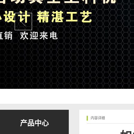
内容详细
产品中心