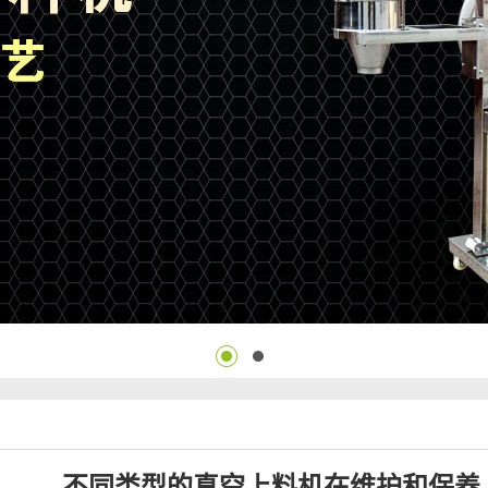
不同类型的真空上料机在维护和保养