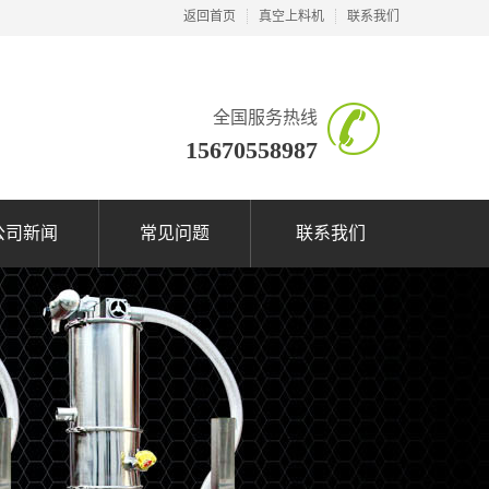
返回首页
真空上料机
联系我们
全国服务热线
15670558987
公司新闻
常见问题
联系我们