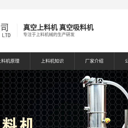
真空上料机 真空吸料机
专注于上料机械的生产研发
上料机原理
上料机知识
厂家介绍