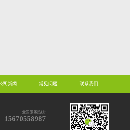
公司新闻
常见问题
联系我们
全国服务热线:
15670558987