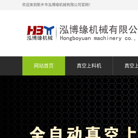
欢迎来到新乡市泓博缘机械有限公司官网！
网站首页
真空上料机
真空