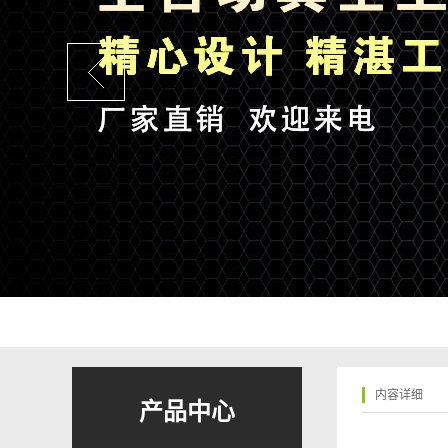
内容详细
产品中心