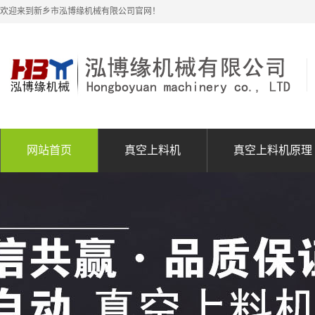
欢迎来到新乡市泓博缘机械有限公司官网！
网站首页
真空上料机
真空上料机原理