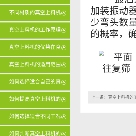
加装振动
些
不同材质的真空上料机
少弯头数
滤芯在清
真空上料机的工作原理
的概率，
对其设计
真空上料机的优势在食
品行业中
真空上料机的适用范围
有哪些？
如何选择适合自己的真
空上料机
上一条：
真空上料机的
如何提高真空上料机的
输送量？
如何选择适合不同工况
的真空上
如何判断真空上料机的