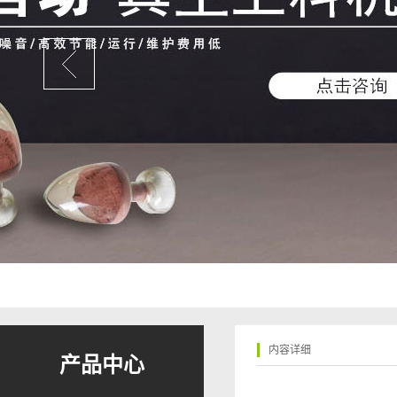
内容详细
产品中心