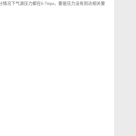
情况下气源压力都在6-7mpa，要是压力没有到达相关要