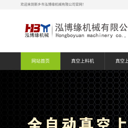
欢迎来到新乡市泓博缘机械有限公司官网！
网站首页
真空上料机
真空