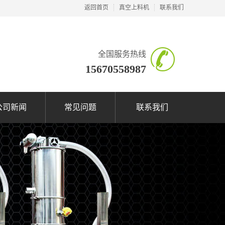
返回首页
真空上料机
联系我们
全国服务热线
15670558987
公司新闻
常见问题
联系我们