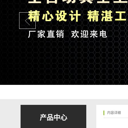
内容详细
产品中心