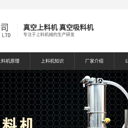
真空上料机 真空吸料机
专注于上料机械的生产研发
上料机原理
上料机知识
厂家介绍