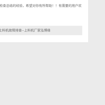
检查总结的经验，希望对你有所帮助！！有需要的用户欢
上料机故障排查--上料机厂家泓博缘