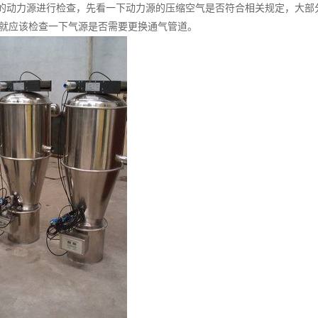
备的动力源进行检查，先看一下动力源的压缩空气是否符合相关规定，大部分
就应该检查一下气源是否需要更换通气管道。