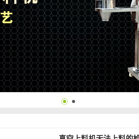
真空上料机无法上料的