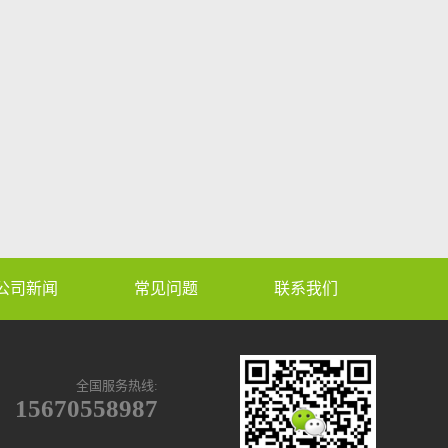
公司新闻
常见问题
联系我们
全国服务热线:
15670558987