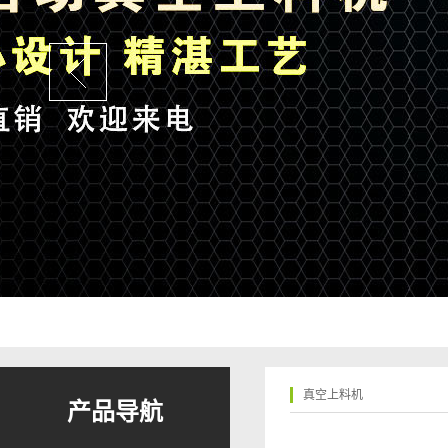
真空上料机
产品导航