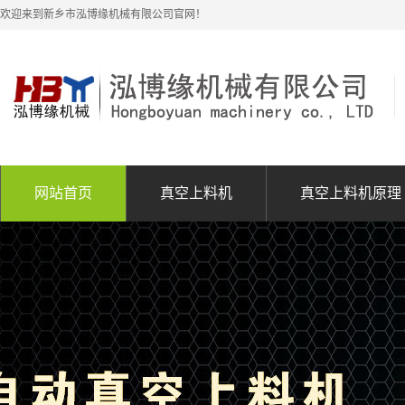
欢迎来到新乡市泓博缘机械有限公司官网！
网站首页
真空上料机
真空上料机原理